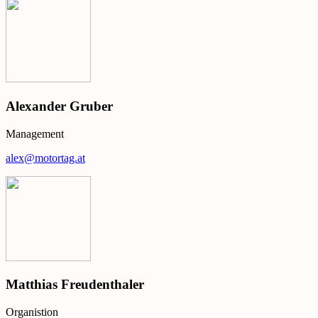
Alexander Gruber
Management
alex@motortag.at
Matthias Freudenthaler
Organistion