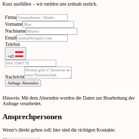
Kurz ausfüllen – wir melden uns zeitnah zurück.
Hinweis: Mit dem Absenden werden die Daten zur Bearbeitung der
Anfrage verarbeitet.
Ansprechpersonen
Wenn’s direkt gehen soll: hier sind die richtigen Kontakte.