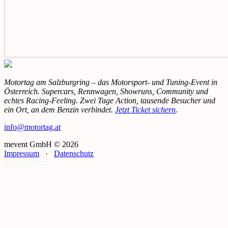
Motortag am Salzburgring – das Motorsport- und Tuning-Event in
Österreich. Supercars, Rennwagen, Showruns, Community und
echtes Racing-Feeling. Zwei Tage Action, tausende Besucher und
ein Ort, an dem Benzin verbindet.
Jetzt Ticket sichern
.
info@motortag.at
mevent GmbH © 2026
Impressum
·
Datenschutz