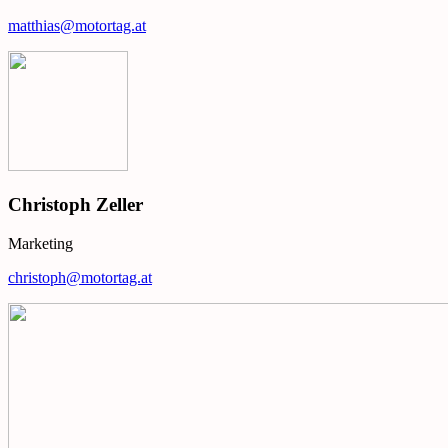
matthias@motortag.at
Christoph Zeller
Marketing
christoph@motortag.at