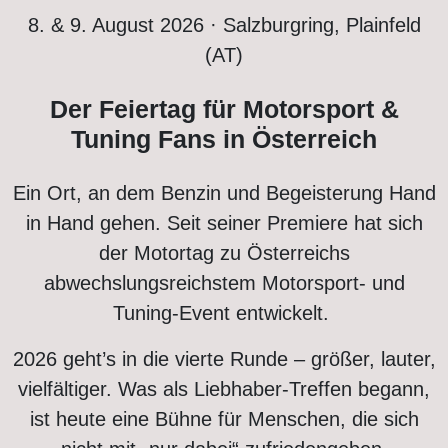
8. & 9. August 2026 · Salzburgring, Plainfeld
(AT)
Der Feiertag für Motorsport &
Tuning Fans in Österreich
Ein Ort, an dem Benzin und Begeisterung Hand
in Hand gehen. Seit seiner Premiere hat sich
der Motortag zu Österreichs
abwechslungsreichstem Motorsport- und
Tuning-Event entwickelt.
2026 geht’s in die vierte Runde – größer, lauter,
vielfältiger. Was als Liebhaber-Treffen begann,
ist heute eine Bühne für Menschen, die sich