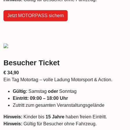
Jetzt MOTORPASS sichern
Besucher Ticket
€ 34,90
Ein Tag Motortag – volle Ladung Motorsport & Action.
Gültig:
Samstag
oder
Sonntag
Eintritt:
09:00 – 18:00 Uhr
Zutritt zum gesamten Veranstaltungsgelände
Hinweis:
Kinder bis
15 Jahre
haben freien Eintritt.
Hinweis:
Gültig für Besucher ohne Fahrzeug.