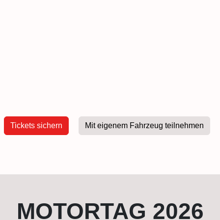
Tickets sichern
Mit eigenem Fahrzeug teilnehmen
MOTORTAG 2026